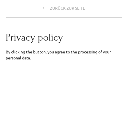
ZURÜCK ZUR SEITE
Privacy policy
By clicking the button, you agree to the processing of your
personal data.