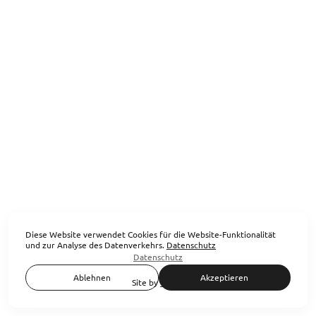
Diese Website verwendet Cookies für die Website-Funktionalität
und zur Analyse des Datenverkehrs.
Datenschutz
Datenschutz
Ablehnen
Akzeptieren
Site by
wfolio